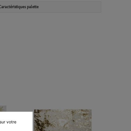
Caractéristiques palette
ur votre 