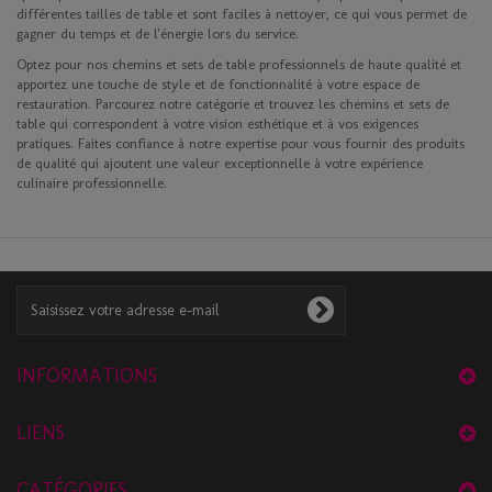
différentes tailles de table et sont faciles à nettoyer, ce qui vous permet de
gagner du temps et de l'énergie lors du service.
Optez pour nos chemins et sets de table professionnels de haute qualité et
apportez une touche de style et de fonctionnalité à votre espace de
restauration. Parcourez notre catégorie et trouvez les chemins et sets de
table qui correspondent à votre vision esthétique et à vos exigences
pratiques. Faites confiance à notre expertise pour vous fournir des produits
de qualité qui ajoutent une valeur exceptionnelle à votre expérience
culinaire professionnelle.
INFORMATIONS
LIENS
CATÉGORIES