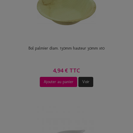
Bol palmier diam. 130mm hauteur 30mm x10
4,94 € TTC
Ajouter au panier
Voir