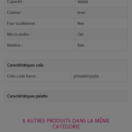
Capacité :
99999
Couleur :
brun
Four traditionnel :
Non
Micro-ondes :
Oui
Matière :
Bois
Caractéristiques colis
Colis code barre :
3700466031569
Caractéristiques palette
8 AUTRES PRODUITS DANS LA MÊME
CATÉGORIE