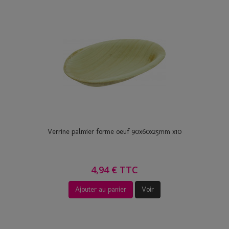
Verrine palmier forme oeuf 90x60x25mm x10
4,94 € TTC
Ajouter au panier
Voir