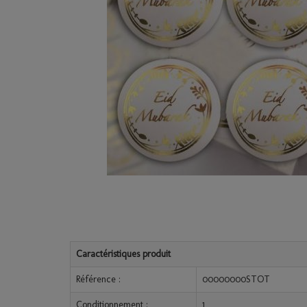
Caractéristiques produit
Référence :
00000000STOT
Conditionnement :
1