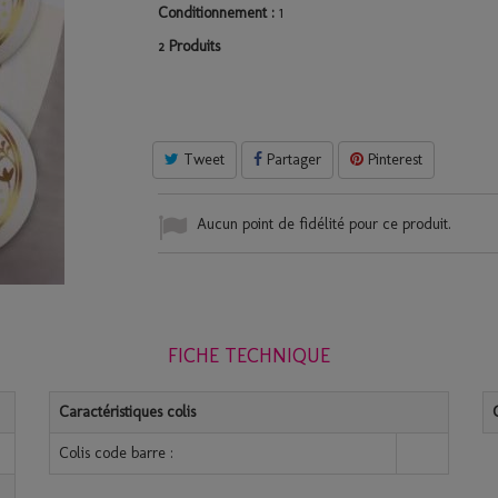
Conditionnement :
1
Produits
2
Tweet
Partager
Pinterest
Aucun point de fidélité pour ce produit.
FICHE TECHNIQUE
Caractéristiques colis
Colis code barre :