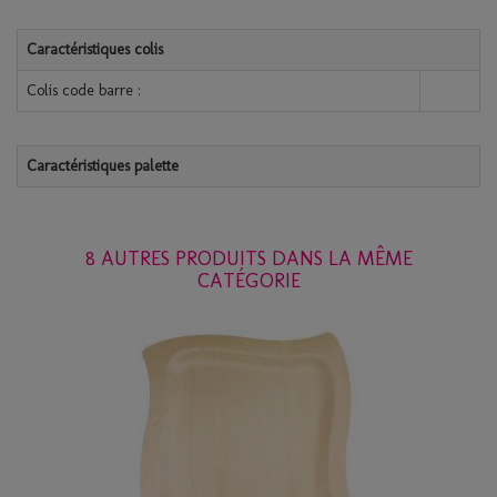
Caractéristiques colis
Colis code barre :
Caractéristiques palette
8 AUTRES PRODUITS DANS LA MÊME
CATÉGORIE