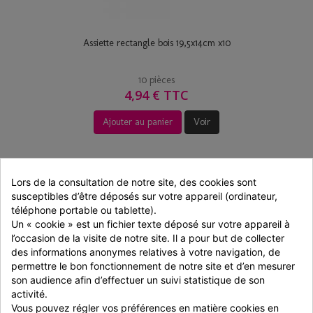
Assiette rectangle bois 19,5x14cm x10
10 pièces
4,94 € TTC
Ajouter au panier
Voir
Lors de la consultation de notre site, des cookies sont 
susceptibles d’être déposés sur votre appareil (ordinateur, 
téléphone portable ou tablette).
Un « cookie » est un fichier texte déposé sur votre appareil à 
l’occasion de la visite de notre site. Il a pour but de collecter 
des informations anonymes relatives à votre navigation, de 
permettre le bon fonctionnement de notre site et d’en mesurer 
son audience afin d’effectuer un suivi statistique de son 
activité.
Vous pouvez régler vos préférences en matière cookies en 