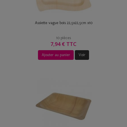
Assiette vague bois 22,5x22,5cm x10
10 pièces
7,94 € TTC
Ajouter au panier
Voir