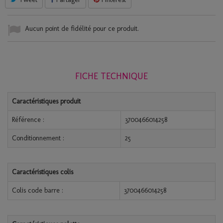
Aucun point de fidélité pour ce produit.
FICHE TECHNIQUE
Caractéristiques produit
Référence :
3700466014258
Conditionnement :
25
Caractéristiques colis
Colis code barre :
3700466014258