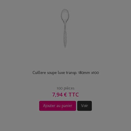
Cuillere soupe luxe transp. 180mm x100
100 pièces
7,94 € TTC
Ajouter au panier
Voir