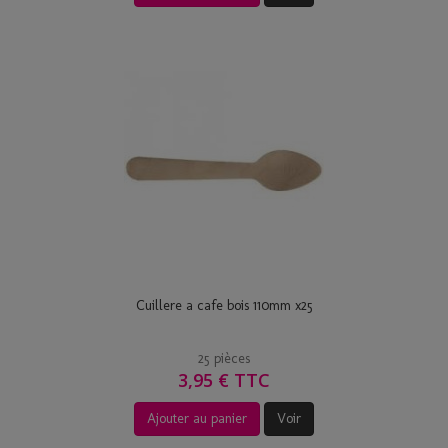
Cuillere a cafe bois 110mm x25
25 pièces
3,95 € TTC
Ajouter au panier
Voir