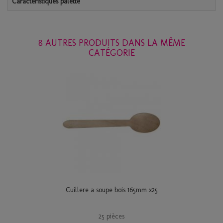
Caractéristiques palette
8 AUTRES PRODUITS DANS LA MÊME
CATÉGORIE
Cuillere a soupe bois 165mm x25
25 pièces