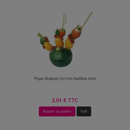
Pique drapeau 150 mm bambou x100
3,01 € TTC
Ajouter au panier
Voir