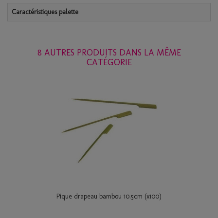
Caractéristiques palette
8 AUTRES PRODUITS DANS LA MÊME
CATÉGORIE
Pique drapeau bambou 10.5cm (x100)