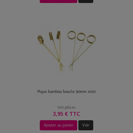
Pique bambou boucle 90mm x100
100 pièces
3,95 € TTC
Ajouter au panier
Voir