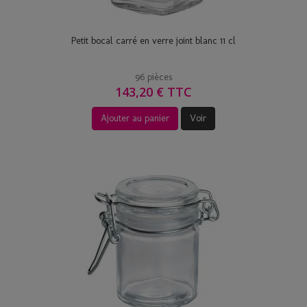
Petit bocal carré en verre joint blanc 11 cl
96 pièces
143,20 € TTC
Ajouter au panier
Voir