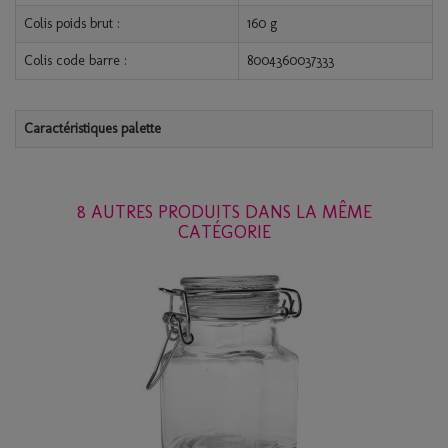
Colis poids brut :
160 g
Colis code barre :
8004360037333
Caractéristiques palette
8 AUTRES PRODUITS DANS LA MÊME
CATÉGORIE