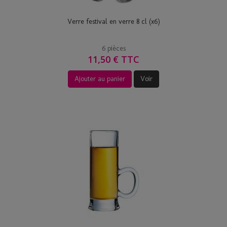
Verre festival en verre 8 cl (x6)
6 pièces
11,50 € TTC
Ajouter au panier
Voir