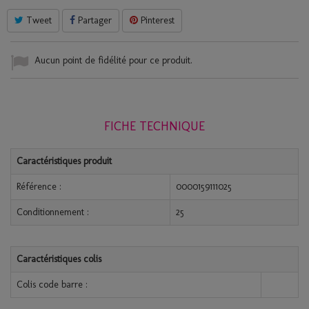
Tweet
Partager
Pinterest
Aucun point de fidélité pour ce produit.
FICHE TECHNIQUE
Caractéristiques produit
Référence :
0000159111025
Conditionnement :
25
Caractéristiques colis
Colis code barre :