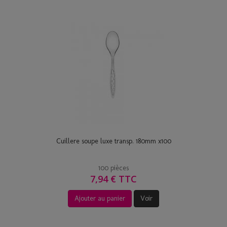
Cuillere soupe luxe transp. 180mm x100
100 pièces
7,94 € TTC
Ajouter au panier
Voir