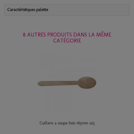
Caractéristiques palette
8 AUTRES PRODUITS DANS LA MÊME
CATÉGORIE
Cuillere a soupe bois 165mm x25