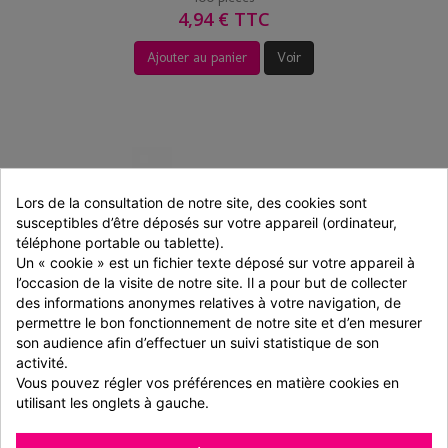
4,94 € TTC
Ajouter au panier
Voir
Lors de la consultation de notre site, des cookies sont 
susceptibles d’être déposés sur votre appareil (ordinateur, 
téléphone portable ou tablette).
Un « cookie » est un fichier texte déposé sur votre appareil à 
l’occasion de la visite de notre site. Il a pour but de collecter 
des informations anonymes relatives à votre navigation, de 
permettre le bon fonctionnement de notre site et d’en mesurer 
son audience afin d’effectuer un suivi statistique de son 
activité.
Cuillere dessert en bois 125mm (x100)
Vous pouvez régler vos préférences en matière cookies en 
utilisant les onglets à gauche.
100 pièces