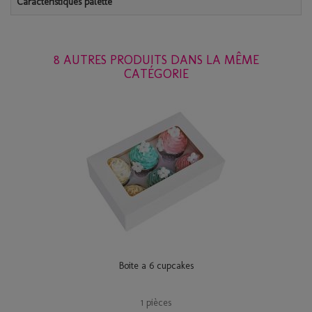
Caractéristiques palette
8 AUTRES PRODUITS DANS LA MÊME
CATÉGORIE
Boite a 6 cupcakes
1 pièces