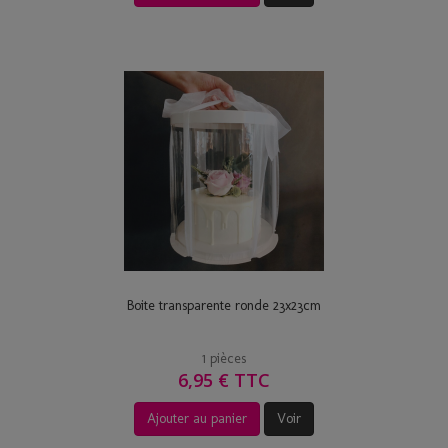
Boite transparente ronde 23x23cm
1 pièces
6,95 € TTC
Ajouter au panier
Voir