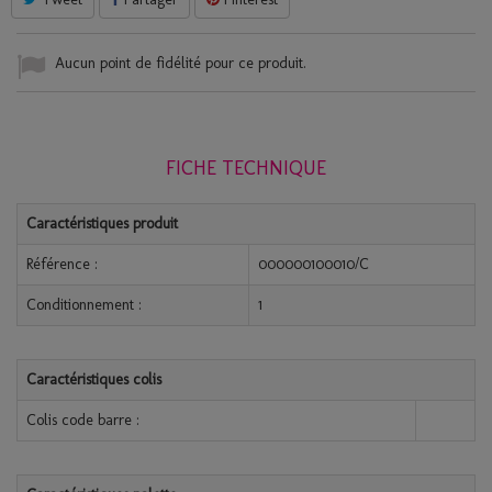
Aucun point de fidélité pour ce produit.
FICHE TECHNIQUE
Caractéristiques produit
Référence :
000000100010/C
Conditionnement :
1
Caractéristiques colis
Colis code barre :