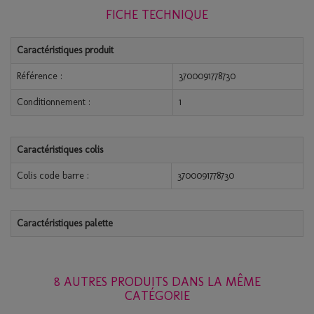
FICHE TECHNIQUE
Caractéristiques produit
Référence :
3700091778730
Conditionnement :
1
Caractéristiques colis
Colis code barre :
3700091778730
Caractéristiques palette
8 AUTRES PRODUITS DANS LA MÊME
CATÉGORIE