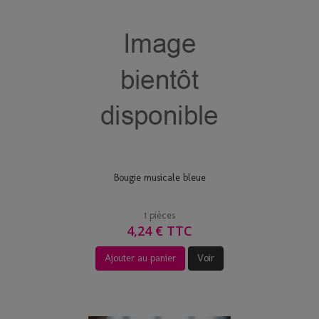
Bougie musicale bleue
1 pièces
4,24 € TTC
Ajouter au panier
Voir