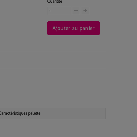
Quantité
Ajouter au panier
Caractéristiques palette